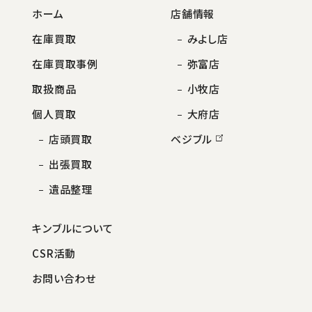
ホーム
店舗情報
在庫買取
みよし店
在庫買取事例
弥富店
取扱商品
小牧店
個人買取
大府店
店頭買取
ベジブル
出張買取
遺品整理
キンブルについて
CSR活動
お問い合わせ