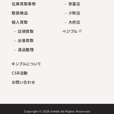
在庫買取事例
弥富店
取扱商品
小牧店
個人買取
大府店
店頭買取
ベジブル
出張買取
遺品整理
キンブルについて
CSR活動
お問い合わせ
Copyright © 2026 kimble All Rights Reserved