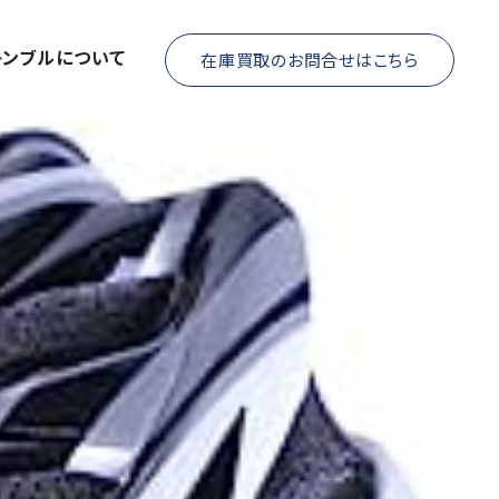
キンブルについて
在庫買取のお問合せはこちら