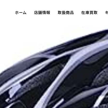
ホーム
店舗情報
取扱商品
在庫買取