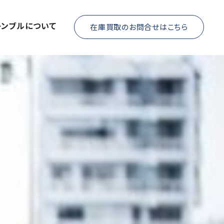
キンブルについて
在庫買取のお問合せはこちら