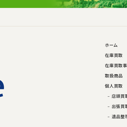
ホーム
在庫買取
在庫買取
取扱商品
個人買取
店頭買
出張買
遺品整