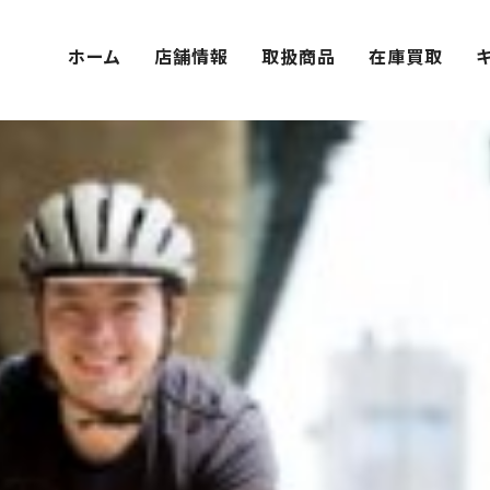
ホーム
店舗情報
取扱商品
在庫買取