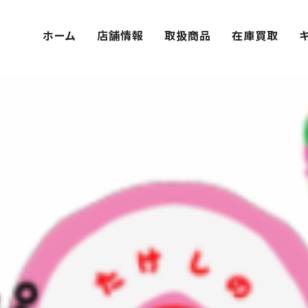
ホーム
店舗情報
取扱商品
在庫買取