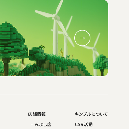
店舗情報
キンブルについて
みよし店
CSR活動