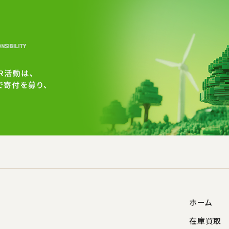
ホーム
在庫買取