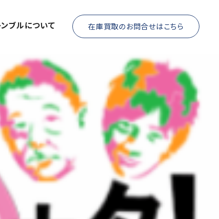
キンブルについて
在庫買取のお問合せはこちら