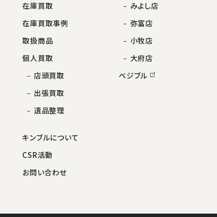
在庫買取
みよし店
在庫買取事例
弥富店
取扱商品
小牧店
個人買取
大府店
店頭買取
ベジブル
出張買取
遺品整理
キンブルについて
CSR活動
お問い合わせ