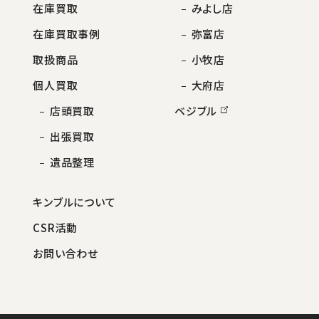
在庫買取
みよし店
在庫買取事例
弥富店
取扱商品
小牧店
個人買取
大府店
店頭買取
ベジブル
出張買取
遺品整理
キンブルについて
CSR活動
お問い合わせ