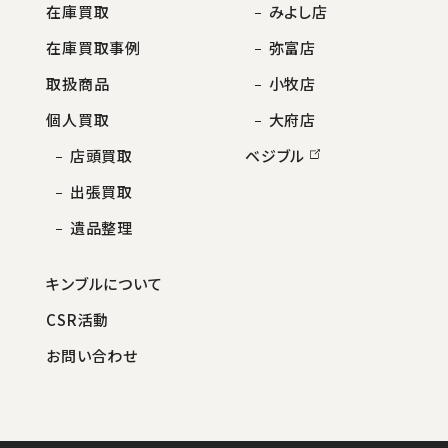
在庫買取
みよし店
在庫買取事例
弥富店
取扱商品
小牧店
個人買取
大府店
店頭買取
ベジブル
出張買取
遺品整理
キンブルについて
CSR活動
お問い合わせ