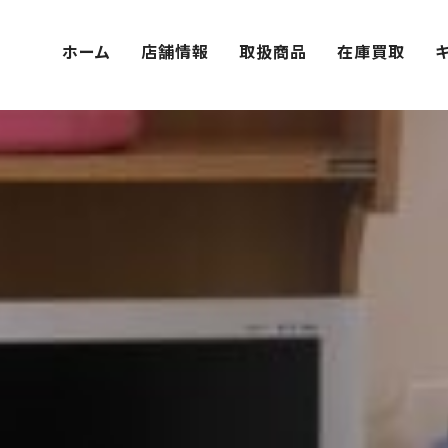
ホーム
店舗情報
取扱商品
在庫買取