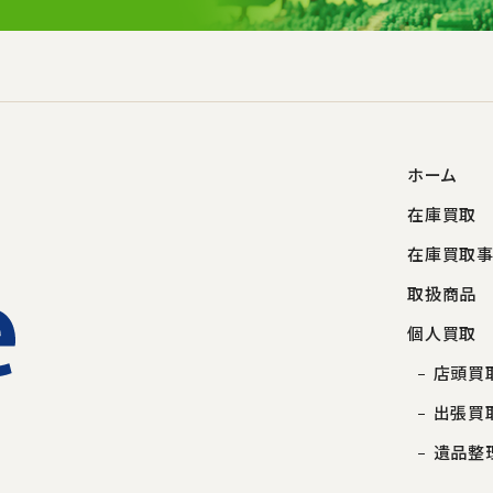
ホーム
在庫買取
在庫買取
取扱商品
個人買取
店頭買
出張買
遺品整