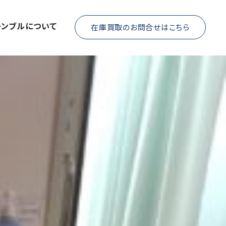
キンブルについて
在庫買取のお問合せはこちら