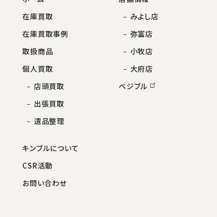
在庫買取
みよし店
在庫買取事例
弥富店
取扱商品
小牧店
個人買取
大府店
店頭買取
ベジブル
出張買取
遺品整理
キンブルについて
CSR活動
お問い合わせ