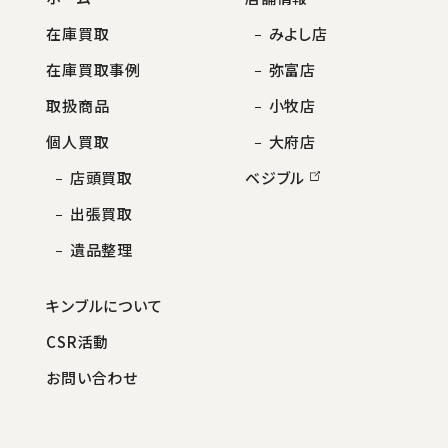
在庫買取
みよし店
在庫買取事例
弥富店
取扱商品
小牧店
個人買取
大府店
店頭買取
ベジブル
出張買取
遺品整理
キンブルについて
CSR活動
お問い合わせ