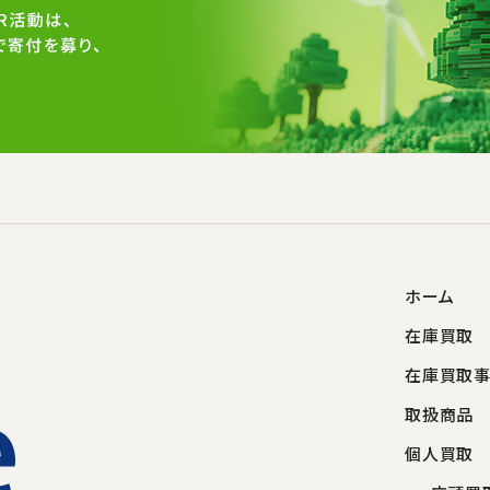
ホーム
在庫買取
在庫買取
取扱商品
個人買取