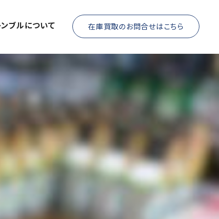
キンブルについて
在庫買取のお問合せはこちら