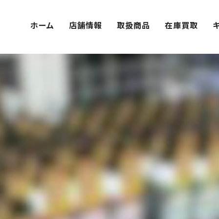
ホーム
店舗情報
取扱商品
在庫買取