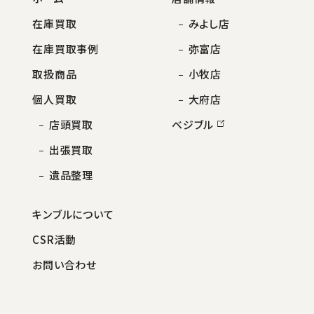
在庫買取
みよし店
在庫買取事例
弥富店
取扱商品
小牧店
個人買取
大府店
店頭買取
ベジブル
出張買取
遺品整理
キンブルについて
CSR活動
お問い合わせ