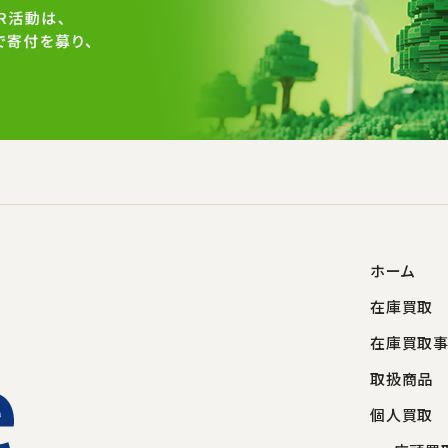
ホーム
在庫買取
在庫買取
取扱商品
個人買取