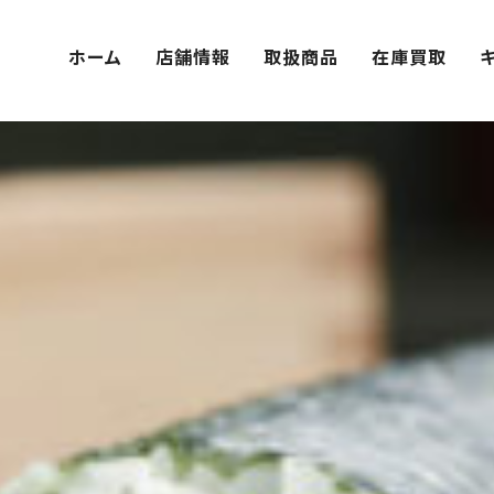
ホーム
店舗情報
取扱商品
在庫買取