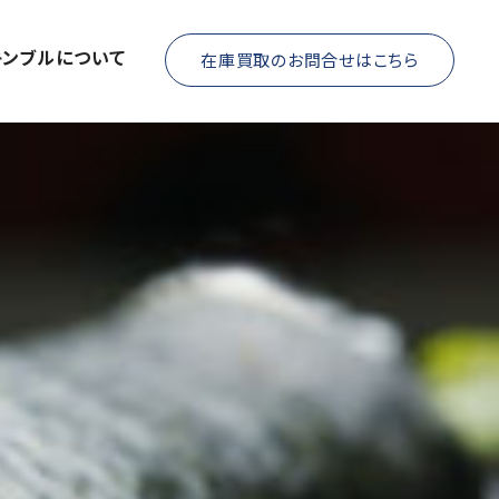
キンブルについて
在庫買取のお問合せはこちら