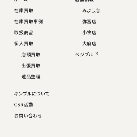
在庫買取
みよし店
在庫買取事例
弥富店
取扱商品
小牧店
個人買取
大府店
店頭買取
ベジブル
出張買取
遺品整理
キンブルについて
CSR活動
お問い合わせ