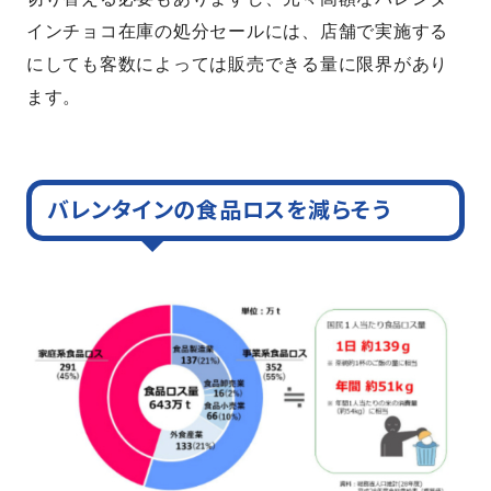
インチョコ在庫の処分セールには、店舗で実施する
にしても客数によっては販売できる量に限界があり
ます。
バレンタインの食品ロスを減らそう