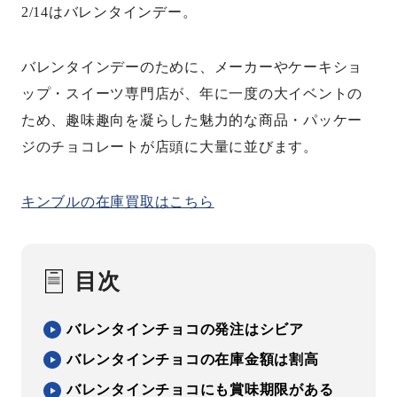
2/14はバレンタインデー。
バレンタインデーのために、メーカーやケーキショ
ップ・スイーツ専門店が、年に一度の大イベントの
ため、趣味趣向を凝らした魅力的な商品・パッケー
ジのチョコレートが店頭に大量に並びます。
キンブルの在庫買取はこちら
目次
バレンタインチョコの発注はシビア
バレンタインチョコの在庫金額は割高
バレンタインチョコにも賞味期限がある