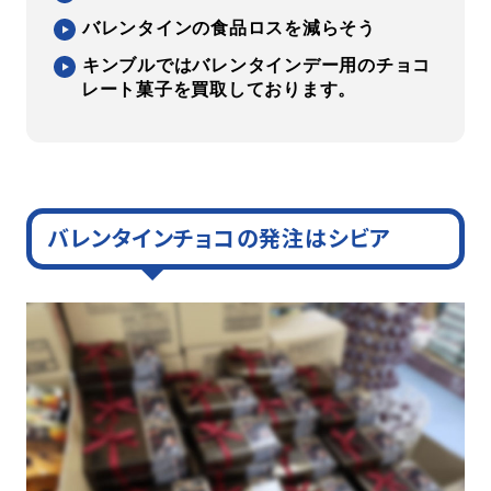
バレンタインの食品ロスを減らそう
キンブルではバレンタインデー用のチョコ
レート菓子を買取しております。
バレンタインチョコの発注はシビア