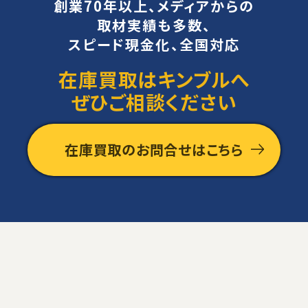
創業70年以上、メディアからの
取材実績も多数、
スピード現金化、全国対応
在庫買取はキンブルへ
ぜひご相談ください
在庫買取のお問合せはこちら