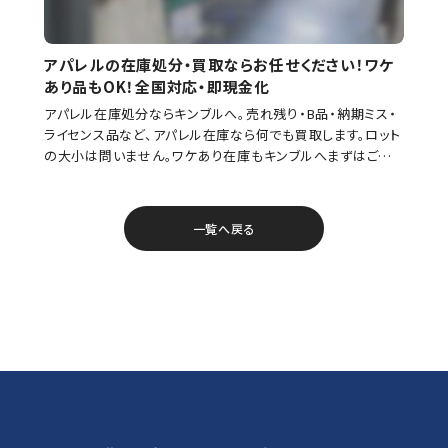
アパレルの在庫処分・買取ならお任せください！ワケ
あり品もOK！全国対応・即現金化
アパレル在庫処分ならキンブルへ。売れ残り・B品・納期ミス・
ライセンス品など、アパレル在庫なら何でも買取します。ロット
の大小は問いません。ワケあり在庫もキンブルへまずはご相
談ください。全国対応・即現金化のキンブル。 アパレ […]
一覧へ戻る