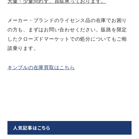
大量・少量問わず、買取承っております。
メーカー・ブランドのライセンス品の在庫でお困り
の方も、まずはお問い合わせください。販路を限定
したクローズドマーケットでの処分についてもご相
談乗ります。
キンブルの在庫買取はこちら
人気記事はこちら