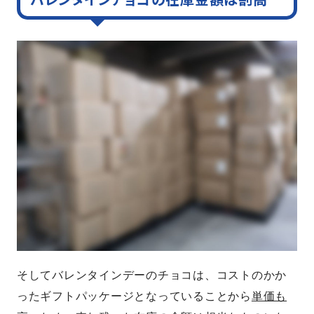
そしてバレンタインデーのチョコは、コストのかか
ったギフトパッケージとなっていることから
単価も