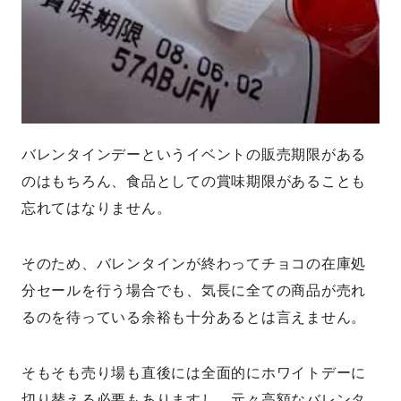
バレンタインデーというイベントの販売期限がある
のはもちろん、食品としての賞味期限があることも
忘れてはなりません。
そのため、バレンタインが終わってチョコの在庫処
分セールを行う場合でも、気長に全ての商品が売れ
るのを待っている余裕も十分あるとは言えません。
そもそも売り場も直後には全面的にホワイトデーに
切り替える必要もありますし、元々高額なバレンタ