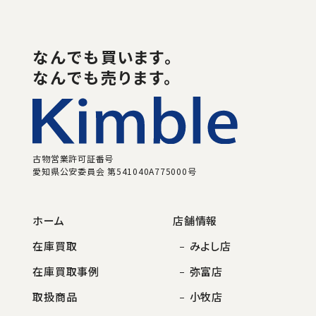
なんでも
買い
ます。
なんでも売ります。
古物営業許可証番号
愛知県公安委員会 第541040A775000号
ホーム
店舗情報
在庫買取
みよし店
在庫買取事例
弥富店