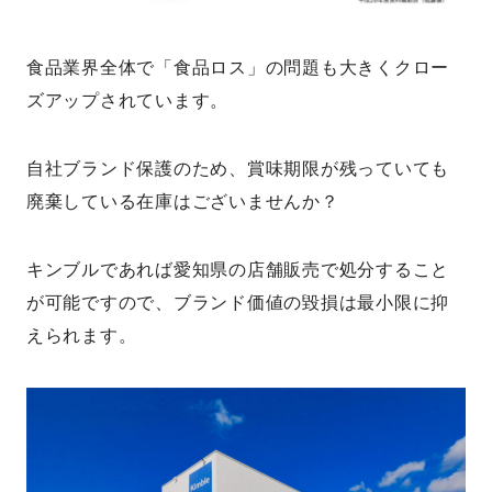
食品業界全体で「食品ロス」の問題も大きくクロー
ズアップされています。
自社ブランド保護のため、賞味期限が残っていても
廃棄している在庫はございませんか？
キンブルであれば愛知県の店舗販売で処分すること
が可能ですので、ブランド価値の毀損は最小限に抑
えられます。