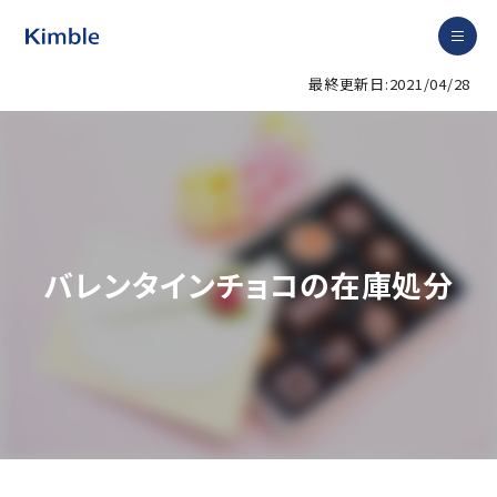
最終更新日:2021/04/28
バレンタインチョコの在庫処分